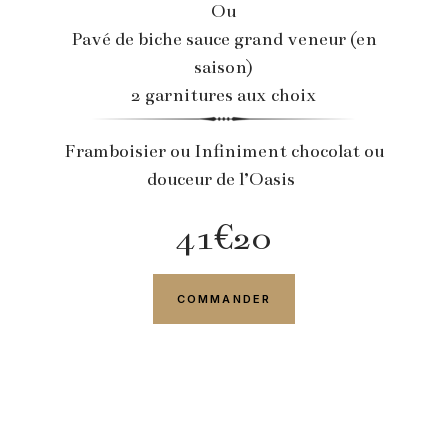
Ou
Pavé de biche sauce grand veneur (en
saison)
2 garnitures aux choix
Framboisier ou Infiniment chocolat ou
douceur de l’Oasis
41€20
COMMANDER