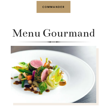
COMMANDER
Menu Gourmand