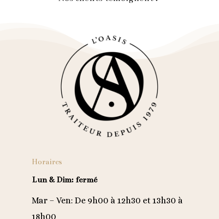
Horaires
Lun & Dim: fermé
Mar – Ven: De 9h00 à 12h30 et 13h30 à
18h00