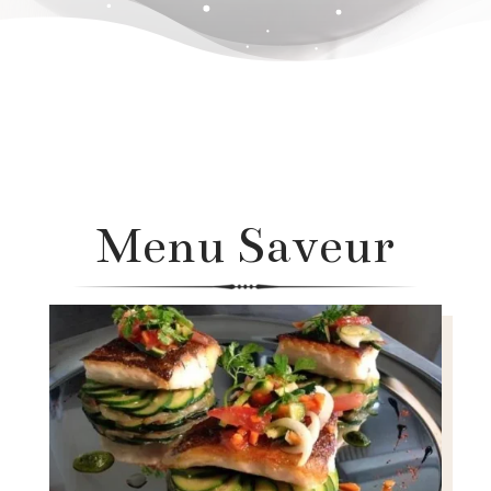
Menu Saveur