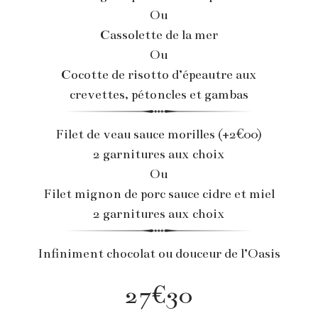
Ou
Cassolette de la mer
Ou
Cocotte de risotto d’épeautre aux
crevettes, pétoncles et gambas
Filet de veau sauce morilles (+2€00)
2 garnitures aux choix
Ou
Filet mignon de porc sauce cidre et miel
2 garnitures aux choix
Infiniment chocolat ou douceur de l’Oasis
27€30