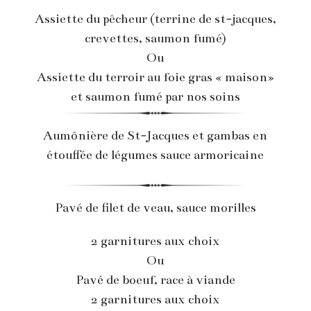
Assiette du pêcheur (terrine de st-jacques,
crevettes, saumon fumé)
Ou
Assiette du terroir au foie gras « maison»
et saumon fumé par nos soins
Aumônière de St-Jacques et gambas en
étouffée de légumes sauce armoricaine
Pavé de filet de veau, sauce morilles
2 garnitures aux choix
Ou
Pavé de boeuf, race à viande
2 garnitures aux choix