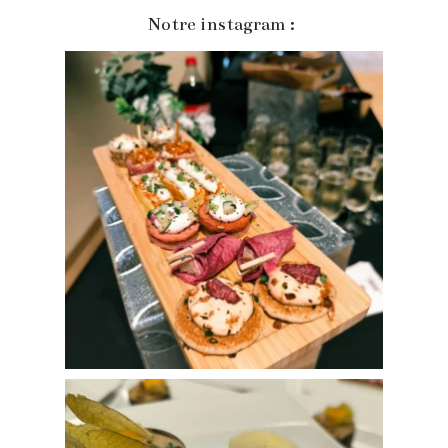
Notre instagram :