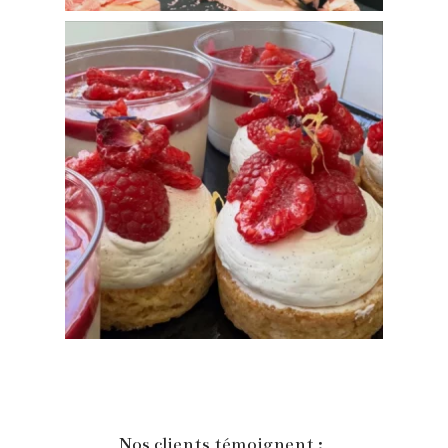
Nos clients témoignent :